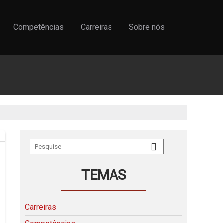
Competências
Carreiras
Sobre nós
TEMAS
Carreiras