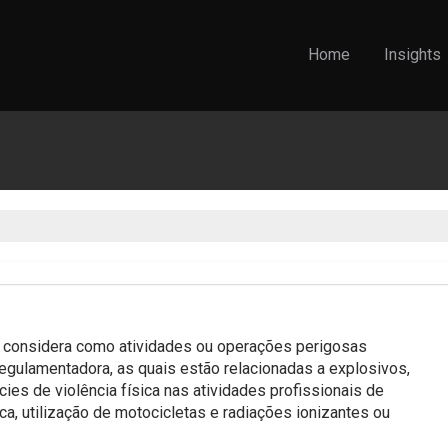
Home
Insights
 considera como atividades ou operações perigosas
gulamentadora, as quais estão relacionadas a explosivos,
ies de violência física nas atividades profissionais de
ca, utilização de motocicletas e radiações ionizantes ou