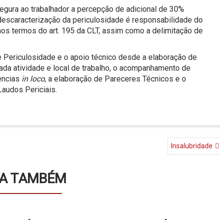
egura ao trabalhador a percepção de adicional de 30%
 descaracterização da periculosidade é responsabilidade do
os termos do art. 195 da CLT, assim como a delimitação de
Periculosidade e o apoio técnico desde a elaboração de
ada atividade e local de trabalho, o acompanhamento de
dências
in loco
, a elaboração de Pareceres Técnicos e o
Laudos Periciais.
Insalubridade
A TAMBÉM