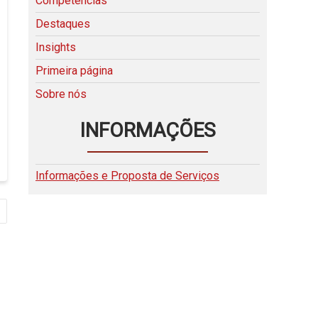
Competências
Destaques
Insights
Primeira página
Sobre nós
INFORMAÇÕES
Informações e Proposta de Serviços