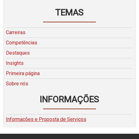
TEMAS
Carreiras
Competências
Destaques
Insights
Primeira página
Sobre nós
INFORMAÇÕES
Informações e Proposta de Serviços