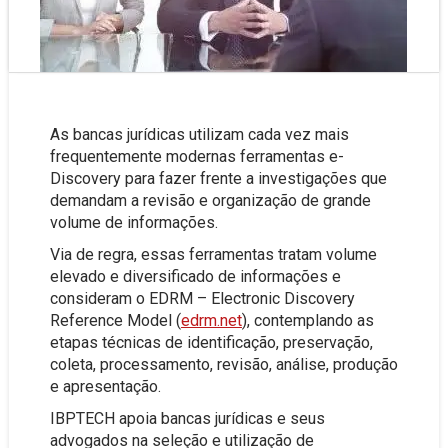
As bancas jurídicas utilizam cada vez mais
frequentemente modernas ferramentas e-
Discovery para fazer frente a investigações que
demandam a revisão e organização de grande
volume de informações.
Via de regra, essas ferramentas tratam volume
elevado e diversificado de informações e
consideram o EDRM – Electronic Discovery
Reference Model (
edrm.net
), contemplando as
etapas técnicas de identificação, preservação,
coleta, processamento, revisão, análise, produção
e apresentação.
IBPTECH apoia bancas jurídicas e seus
advogados na seleção e utilização de