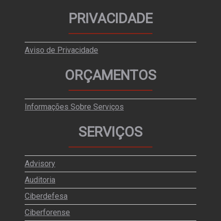
PRIVACIDADE
Aviso de Privacidade
ORÇAMENTOS
Informações Sobre Serviços
SERVIÇOS
Advisory
Auditoria
Ciberdefesa
Ciberforense