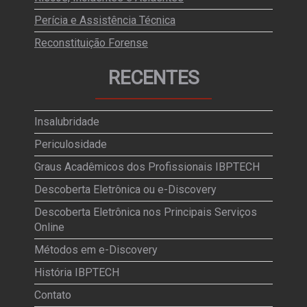
Perícia e Assistência Técnica
Reconstituição Forense
RECENTES
Insalubridade
Periculosidade
Graus Acadêmicos dos Profissionais IBPTECH
Descoberta Eletrônica ou e-Discovery
Descoberta Eletrônica nos Principais Serviços
Online
Métodos em e-Discovery
História IBPTECH
Contato