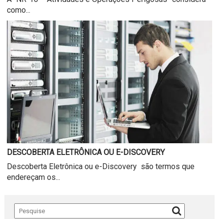
como...
DESCOBERTA ELETRÔNICA OU E-DISCOVERY
Descoberta Eletrônica ou e-Discovery são termos que
endereçam os...