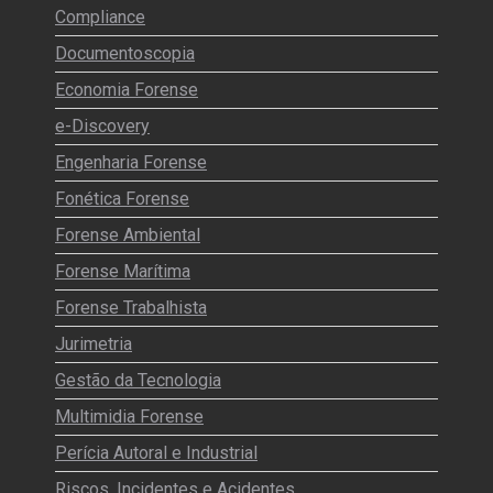
Compliance
Documentoscopia
Economia Forense
e-Discovery
Engenharia Forense
Fonética Forense
Forense Ambiental
Forense Marítima
Forense Trabalhista
Jurimetria
Gestão da Tecnologia
Multimidia Forense
Perícia Autoral e Industrial
Riscos, Incidentes e Acidentes